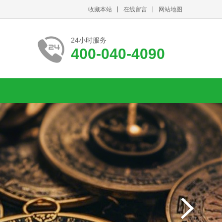
收藏本站
在线留言
网站地图
24小时服务
400-040-4090