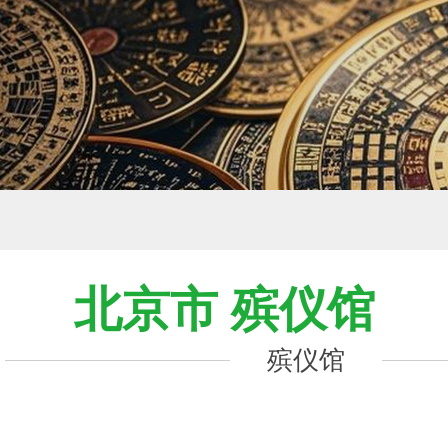
北京市 殡仪馆
殡仪馆