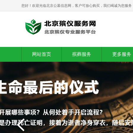
您好！欢迎光临北京公墓信息网，客户可放心购买，我们竭诚为您服务
网站首页
殡葬服务
更多服务